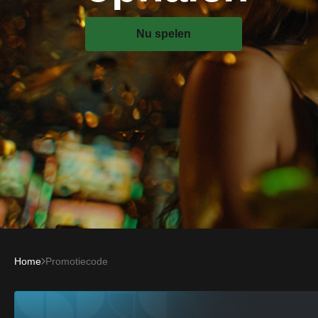
Nu spelen
Home
Promotiecode