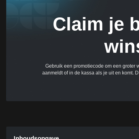
Claim je 
win
Gebruik een promotiecode om een groter wel
aanmeldt of in de kassa als je uit en komt. D
Inhoudsopgave