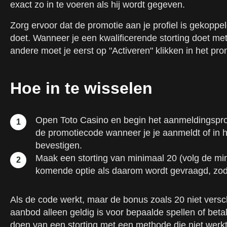
exact zo in te voeren als hij wordt gegeven.
Zorg ervoor dat de promotie aan je profiel is gekoppeld
doet. Wanneer je een kwalificerende storting doet met
andere moet je eerst op "Activeren" klikken in het pr
Hoe in te wisselen
Open Toto Casino en begin het aanmeldingsproces
de promotiecode wanneer je je aanmeldt of in 
bevestigen.
Maak een storting van minimaal 20 (volg de min
komende optie als daarom wordt gevraagd, zoda
Als de code werkt, maar de bonus zoals 20 niet versch
aanbod alleen geldig is voor bepaalde spellen of be