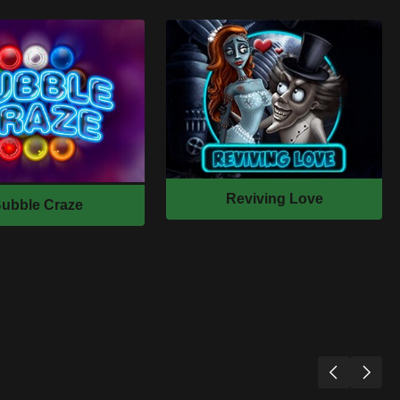
Reviving Love
ubble Craze