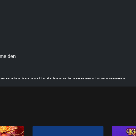
nmelden
 te zien hoe snel je de bonus in contanten kunt omzetten
?
motiecodebonussen