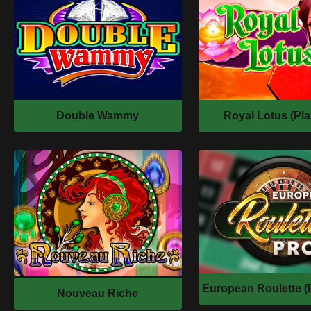
Double Wammy
Royal Lotus (Pla
European Roulette (
Nouveau Riche