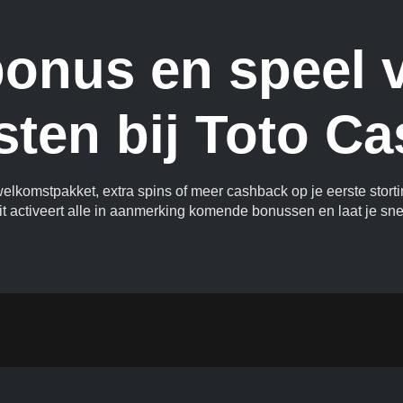
bonus en speel 
sten bij Toto Ca
komstpakket, extra spins of meer cashback op je eerste stortin
it activeert alle in aanmerking komende bonussen en laat je snelle