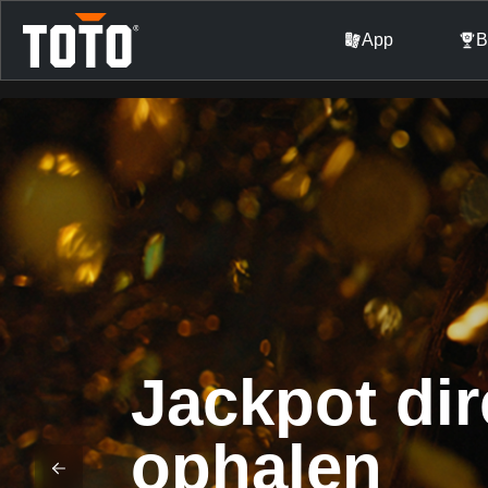
App
B
Jackpot dir
ophalen